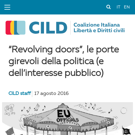
IT
EN
“Revolving doors”, le porte
girevoli della politica (e
dell’interesse pubblico)
CILD staff
17 agosto 2016