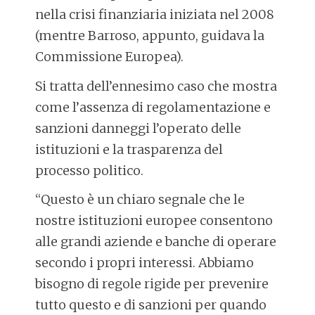
nella crisi finanziaria iniziata nel 2008
(mentre Barroso, appunto, guidava la
Commissione Europea).
Si tratta dell’ennesimo caso che mostra
come l’assenza di regolamentazione e
sanzioni danneggi l’operato delle
istituzioni e la trasparenza del
processo politico.
“Questo è un chiaro segnale che le
nostre istituzioni europee consentono
alle grandi aziende e banche di operare
secondo i propri interessi. Abbiamo
bisogno di regole rigide per prevenire
tutto questo e di sanzioni per quando