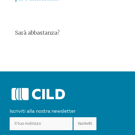
Sarà abbastanza?
POST
NAVIGATION
Iscriviti alla nostra newsletter