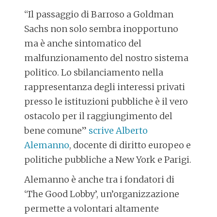
“Il passaggio di Barroso a Goldman
Sachs non solo sembra inopportuno
ma è anche sintomatico del
malfunzionamento del nostro sistema
politico. Lo sbilanciamento nella
rappresentanza degli interessi privati
presso le istituzioni pubbliche è il vero
ostacolo per il raggiungimento del
bene comune”
scrive Alberto
Alemanno
, docente di diritto europeo e
politiche pubbliche a New York e Parigi.
Alemanno è anche tra i fondatori di
‘The Good Lobby’, un’organizzazione
permette a volontari altamente