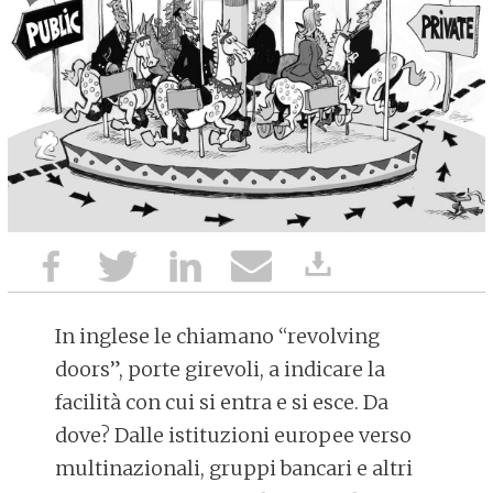
In inglese le chiamano “revolving
doors”, porte girevoli, a indicare la
facilità con cui si entra e si esce. Da
dove? Dalle istituzioni europee verso
multinazionali, gruppi bancari e altri