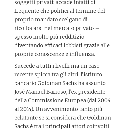
soggetti privati: accade infatti di
frequente che politici al termine del
proprio mandato scelgano di
ricollocarsi nel mercato privato –
spesso molto più redditizio –
diventando efficaci lobbisti grazie alle
proprie conoscenze e influenza.
Succede a tutti i livelli ma un caso
recente spicca tra gli altri: l’istituto
bancario Goldman Sachs ha assunto
José Manuel Barroso, l’ex presidente
della Commissione Europea (dal 2004
al 2014). Un avvenimento tanto più
eclatante se si considera che Goldman
Sachs è tra i principali attori coinvolti