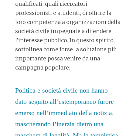
qualificati, quali ricercatori,
professionisti e studenti, di offrire la
loro competenza a organizzazioni della
società civile impegnate a difendere
l’interesse pubblico. In questo spirito,
sottolinea come forse la soluzione più
importante possa venire da una
campagna popolare:
Politica e società civile non hanno
dato seguito all’estemporaneo furore
emerso nell’immediato della notizia,
mascherando l’inerzia dietro una
maschera di legalità. Ma la tempistica