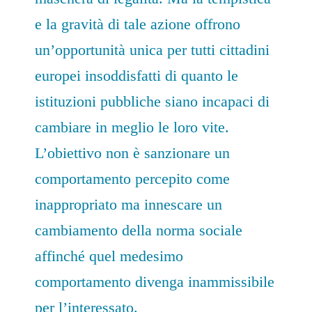
e la gravità di tale azione offrono
un’opportunità unica per tutti cittadini
europei insoddisfatti di quanto le
istituzioni pubbliche siano incapaci di
cambiare in meglio le loro vite.
L’obiettivo non è sanzionare un
comportamento percepito come
inappropriato ma innescare un
cambiamento della norma sociale
affinché quel medesimo
comportamento divenga inammissibile
per l’interessato.