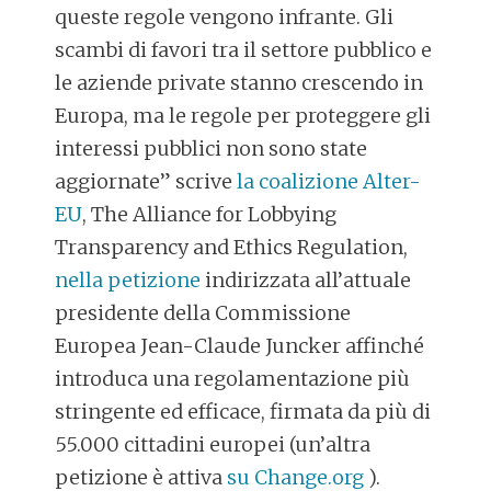
queste regole vengono infrante. Gli
scambi di favori tra il settore pubblico e
le aziende private stanno crescendo in
Europa, ma le regole per proteggere gli
interessi pubblici non sono state
aggiornate” scrive
la coalizione Alter-
EU
, The Alliance for Lobbying
Transparency and Ethics Regulation,
nella petizione
indirizzata all’attuale
presidente della Commissione
Europea Jean-Claude Juncker affinché
introduca una regolamentazione più
stringente ed efficace, firmata da più di
55.000 cittadini europei (un’altra
petizione è attiva
su Change.org
).