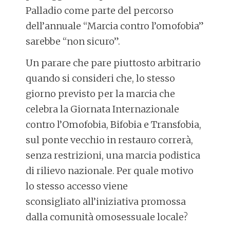
Palladio come parte del percorso
dell’annuale “Marcia contro l’omofobia”
sarebbe “non sicuro”.
Un parare che pare piuttosto arbitrario
quando si consideri che, lo stesso
giorno previsto per la marcia che
celebra la Giornata Internazionale
contro l’Omofobia, Bifobia e Transfobia,
sul ponte vecchio in restauro correrà,
senza restrizioni, una marcia podistica
di rilievo nazionale. Per quale motivo
lo stesso accesso viene
sconsigliato all’iniziativa promossa
dalla comunità omosessuale locale?