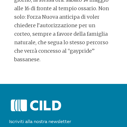
alle 16 di fronte al tempio ossario. Non
solo: Forza Nuova anticipa di voler
chiedere l’autorizzazione per un
corteo, sempre a favore della famiglia
naturale, che segua lo stesso percorso
che verrà concesso al “gaypride”
bassanese.
POST
NAVIGATION
Iscriviti alla nostra newsletter