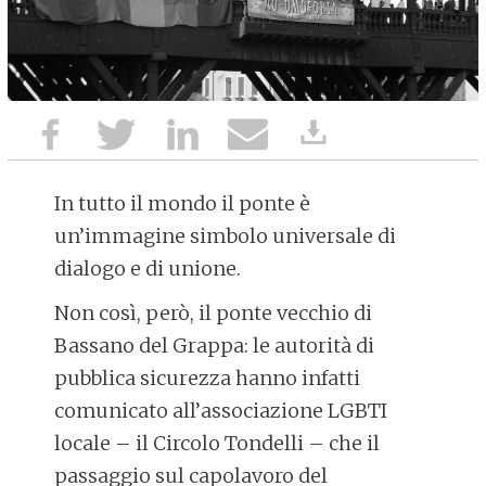
In tutto il mondo il ponte è
un’immagine simbolo universale di
dialogo e di unione.
Non così, però, il ponte vecchio di
Bassano del Grappa: le autorità di
pubblica sicurezza hanno infatti
comunicato all’associazione LGBTI
locale – il Circolo Tondelli – che il
passaggio sul capolavoro del