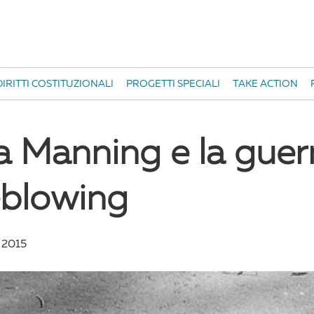
IRITTI COSTITUZIONALI
PROGETTI SPECIALI
TAKE ACTION
a Manning e la guerr
eblowing
 2015