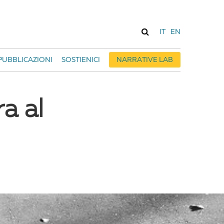
IT
EN
PUBBLICAZIONI
SOSTIENICI
NARRATIVE LAB
a al