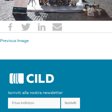
Previous Image
Iscriviti alla nostra newsletter